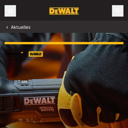
Aktuelles