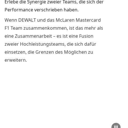
Erlebe die Synergie zweier Teams, die sich der
Performance verschrieben haben.
Wenn DEWALT und das McLaren Mastercard
F1 Team zusammenkommen, ist das mehr als
eine Zusammenarbeit – es ist eine Fusion
zweier Hochleistungsteams, die sich dafür
einsetzen, die Grenzen des Möglichen zu
erweitern.