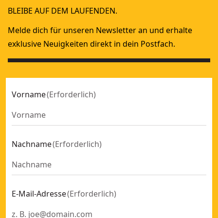
BLEIBE AUF DEM LAUFENDEN.
Melde dich für unseren Newsletter an und erhalte
exklusive Neuigkeiten direkt in dein Postfach.
Vorname
(
Erforderlich
)
Nachname
(
Erforderlich
)
E-Mail-Adresse
(
Erforderlich
)