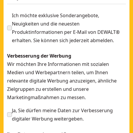
Ich möchte exklusive Sonderangebote,
Neuigkeiten und die neuesten
Produktinformationen per E-Mail von DEWALT®
erhalten. Sie können sich jederzeit abmelden.
Verbesserung der Werbung
Wir möchten Ihre Informationen mit sozialen
Medien und Werbepartnern teilen, um Ihnen
relevante digitale Werbung anzuzeigen, ähnliche
Zielgruppen zu erstellen und unsere
Marketingmaßnahmen zu messen.
Ja, Sie dürfen meine Daten zur Verbesserung
digitaler Werbung weitergeben.