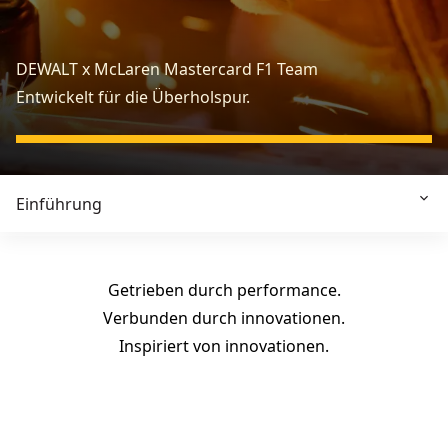
DEWALT x McLaren Mastercard F1 Team
Entwickelt für die Überholspur.​
Einführung
Getrieben durch performance.
Verbunden durch innovationen.
Inspiriert von innovationen.