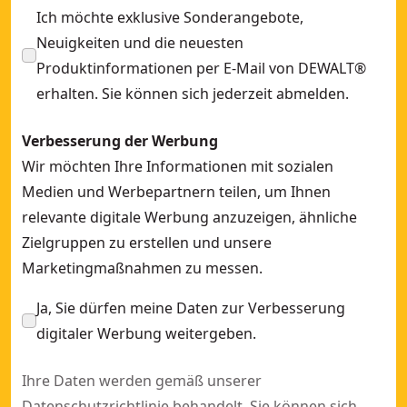
Ich möchte exklusive Sonderangebote,
Neuigkeiten und die neuesten
Produktinformationen per E-Mail von DEWALT®
erhalten. Sie können sich jederzeit abmelden.
Verbesserung der Werbung
Wir möchten Ihre Informationen mit sozialen
Medien und Werbepartnern teilen, um Ihnen
relevante digitale Werbung anzuzeigen, ähnliche
Zielgruppen zu erstellen und unsere
Marketingmaßnahmen zu messen.
Ja, Sie dürfen meine Daten zur Verbesserung
digitaler Werbung weitergeben.
Ihre Daten werden gemäß unserer
Datenschutzrichtlinie
behandelt. Sie können sich