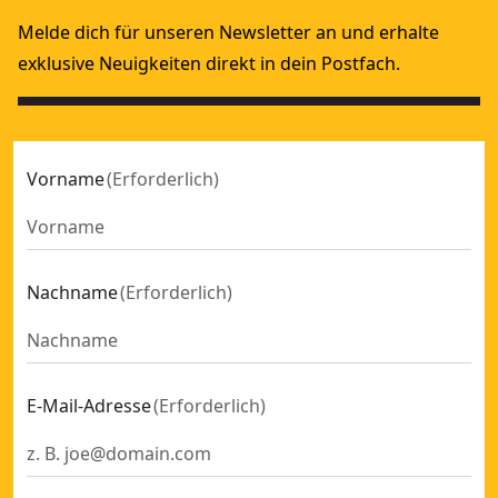
Melde dich für unseren Newsletter an und erhalte
exklusive Neuigkeiten direkt in dein Postfach.
Vorname
(
Erforderlich
)
Nachname
(
Erforderlich
)
E-Mail-Adresse
(
Erforderlich
)