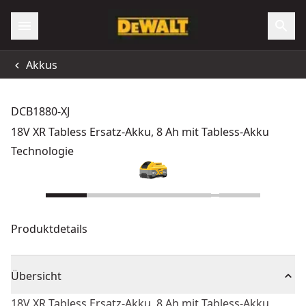
Akkus
DCB1880-XJ
18V XR Tabless Ersatz-Akku, 8 Ah mit Tabless-Akku
Technologie
Produktdetails
Übersicht
18V XR Tabless Ersatz-Akku, 8 Ah mit Tabless-Akku