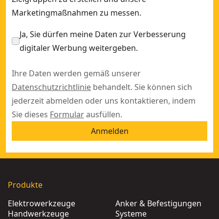
Marketingmaßnahmen zu messen.
Ja, Sie dürfen meine Daten zur Verbesserung
digitaler Werbung weitergeben.
Ihre Daten werden gemäß unserer
Datenschutzrichtlinie
behandelt. Sie können sich
jederzeit abmelden oder uns kontaktieren, indem
Sie dieses
Formular
ausfüllen.
Anmelden
Produkte
Elektrowerkzeuge
Anker & Befestigungen
Handwerkzeuge
Systeme