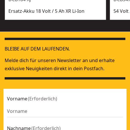
Ersatz-Akku 18 Volt / 5 Ah XR Li-Ion
54 Volt
BLEIBE AUF DEM LAUFENDEN.
Melde dich für unseren Newsletter an und erhalte
exklusive Neuigkeiten direkt in dein Postfach.
Vorname
(
Erforderlich
)
Nachname
(
Erforderlich
)