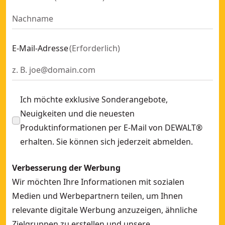
E-Mail-Adresse
(
Erforderlich
)
Ich möchte exklusive Sonderangebote,
Neuigkeiten und die neuesten
Produktinformationen per E-Mail von DEWALT®
erhalten. Sie können sich jederzeit abmelden.
Verbesserung der Werbung
Wir möchten Ihre Informationen mit sozialen
Medien und Werbepartnern teilen, um Ihnen
relevante digitale Werbung anzuzeigen, ähnliche
Zielgruppen zu erstellen und unsere