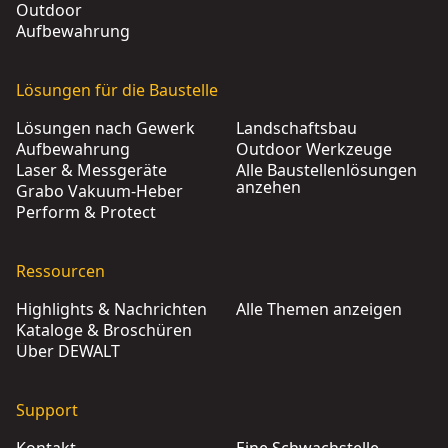
Outdoor
Aufbewahrung
Lösungen für die Baustelle
Lösungen nach Gewerk
Landschaftsbau
Aufbewahrung
Outdoor Werkzeuge
Laser & Messgeräte
Alle Baustellenlösungen
anzehen
Grabo Vakuum-Heber
Perform & Protect
Ressourcen
Highlights & Nachrichten
Alle Themen anzeigen
Kataloge & Broschüren
Über DEWALT
Support