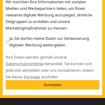
Wir möchten Ihre Informationen mit sozialen
Medien und Werbepartnern teilen, um Ihnen
relevante digitale Werbung anzuzeigen, ähnliche
Zielgruppen zu erstellen und unsere
Marketingmaßnahmen zu messen.
Ja, Sie dürfen meine Daten zur Verbesserung
digitaler Werbung weitergeben.
Ihre Daten werden gemäß unserer
Datenschutzrichtlinie
behandelt. Sie können sich
jederzeit abmelden oder uns kontaktieren, indem
Sie dieses
Formular
ausfüllen.
Anmelden