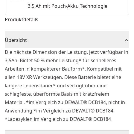
3,5 Ah mit Pouch-Akku Technologie
Produktdetails
Übersicht
Die nächste Dimension der Leistung, jetzt verfügbar in
3,5Ah. Bietet 50 % mehr Leistung* für schnelleres
Arbeiten in kompakterer Bauform*. Kompatibel mit
allen 18V XR Werkzeugen. Diese Batterie bietet eine
längere Lebensdauer* und verfügt über eine
schlagfeste, überformte Basis mit kratzfreiem
Material. *im Vergleich zu DEWALT® DCB184, nicht in
Anwendung *im Vergleich zu DEWALT® DCB184
*Ladezyklen im Vergleich zu DEWALT® DCB184