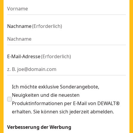
Nachname
(
Erforderlich
)
E-Mail-Adresse
(
Erforderlich
)
Ich möchte exklusive Sonderangebote,
Neuigkeiten und die neuesten
Produktinformationen per E-Mail von DEWALT®
erhalten. Sie können sich jederzeit abmelden.
Verbesserung der Werbung