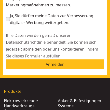
Marketingmaßnahmen zu messen.
Ja, Sie dürfen meine Daten zur Verbesserung
digitaler Werbung weitergeben.
Ihre Daten werden gemäß unserer
Datenschutzrichtlinie
behandelt. Sie können sich
jederzeit abmelden oder uns kontaktieren, indem
Sie dieses
Formular
ausfüllen.
Anmelden
Produkte
Elektrowerkzeuge
Anker & Befestigungen
Handwerkzeuge
Systeme