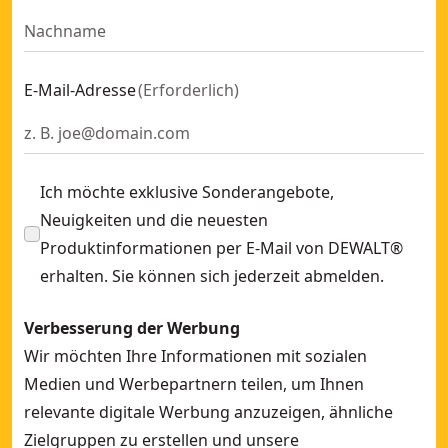
E-Mail-Adresse
(
Erforderlich
)
Ich möchte exklusive Sonderangebote,
Neuigkeiten und die neuesten
Produktinformationen per E-Mail von DEWALT®
erhalten. Sie können sich jederzeit abmelden.
Verbesserung der Werbung
Wir möchten Ihre Informationen mit sozialen
Medien und Werbepartnern teilen, um Ihnen
relevante digitale Werbung anzuzeigen, ähnliche
Zielgruppen zu erstellen und unsere