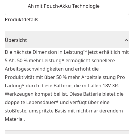
Ah mit Pouch-Akku Technologie
Produktdetails
Übersicht
Die nächste Dimension in Leistung™ jetzt erhältlich mit
5 Ah. 50 % mehr Leistung* ermöglicht schnellere
Arbeitsgeschwindigkeiten und erhöht die
Produktivität mit über 50 % mehr Arbeitsleistung Pro
Ladung* durch diese Batterie, die mit allen 18V XR-
Werkzeugen kompatibel ist. Diese Batterie bietet die
doppelte Lebensdauer* und verfügt über eine
stoßfeste, umspritzte Basis mit nicht-markierendem
Material.