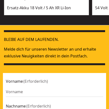
Ersatz-Akku 18 Volt / 5 Ah XR Li-Ion
54 Volt
BLEIBE AUF DEM LAUFENDEN.
Melde dich für unseren Newsletter an und erhalte
exklusive Neuigkeiten direkt in dein Postfach.
Vorname
(
Erforderlich
)
Nachname
(
Erforderlich
)