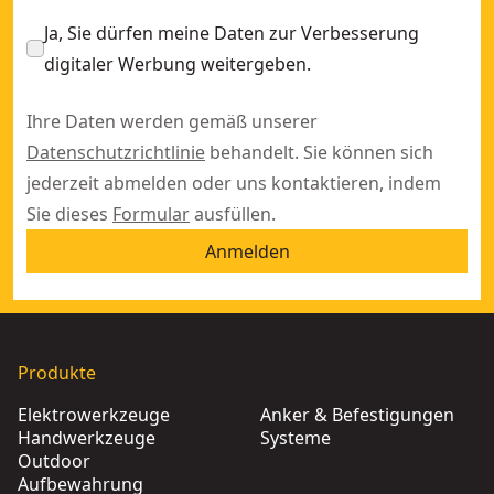
Ja, Sie dürfen meine Daten zur Verbesserung
digitaler Werbung weitergeben.
Ihre Daten werden gemäß unserer
Datenschutzrichtlinie
behandelt. Sie können sich
jederzeit abmelden oder uns kontaktieren, indem
Sie dieses
Formular
ausfüllen.
Anmelden
Produkte
Elektrowerkzeuge
Anker & Befestigungen
Handwerkzeuge
Systeme
Outdoor
Aufbewahrung