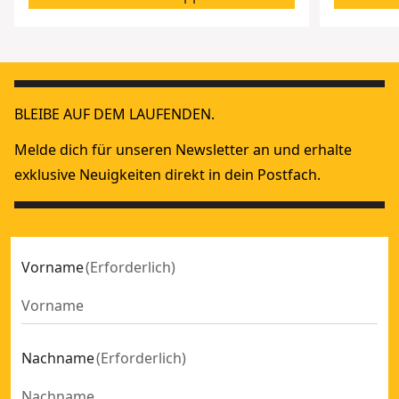
BLEIBE AUF DEM LAUFENDEN.
Melde dich für unseren Newsletter an und erhalte
exklusive Neuigkeiten direkt in dein Postfach.
Vorname
(
Erforderlich
)
Nachname
(
Erforderlich
)