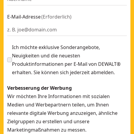
E-Mail-Adresse
(
Erforderlich
)
Ich möchte exklusive Sonderangebote,
Neuigkeiten und die neuesten
Produktinformationen per E-Mail von DEWALT®
erhalten. Sie können sich jederzeit abmelden.
Verbesserung der Werbung
Wir möchten Ihre Informationen mit sozialen
Medien und Werbepartnern teilen, um Ihnen
relevante digitale Werbung anzuzeigen, ähnliche
Zielgruppen zu erstellen und unsere
Marketingmaßnahmen zu messen.