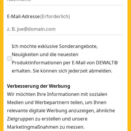
E-Mail-Adresse
(
Erforderlich
)
Ich möchte exklusive Sonderangebote,
Neuigkeiten und die neuesten
Produktinformationen per E-Mail von DEWALT®
erhalten. Sie können sich jederzeit abmelden.
Verbesserung der Werbung
Wir möchten Ihre Informationen mit sozialen
Medien und Werbepartnern teilen, um Ihnen
relevante digitale Werbung anzuzeigen, ähnliche
Zielgruppen zu erstellen und unsere
Marketingmaßnahmen zu messen.