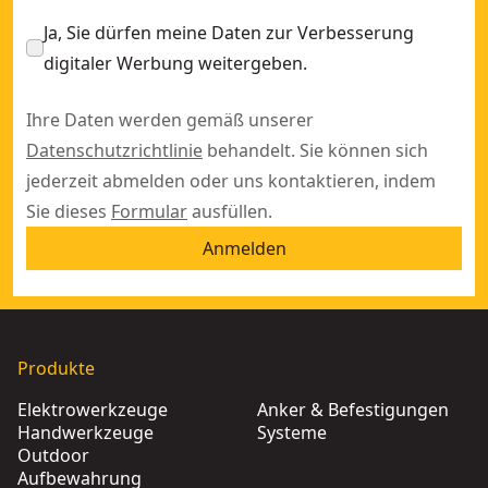
Ja, Sie dürfen meine Daten zur Verbesserung
digitaler Werbung weitergeben.
Ihre Daten werden gemäß unserer
Datenschutzrichtlinie
behandelt. Sie können sich
jederzeit abmelden oder uns kontaktieren, indem
Sie dieses
Formular
ausfüllen.
Anmelden
Produkte
Elektrowerkzeuge
Anker & Befestigungen
Handwerkzeuge
Systeme
Outdoor
Aufbewahrung