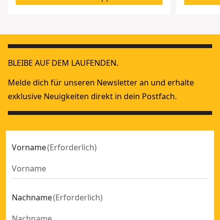
BLEIBE AUF DEM LAUFENDEN.
Melde dich für unseren Newsletter an und erhalte
exklusive Neuigkeiten direkt in dein Postfach.
Vorname
(
Erforderlich
)
Nachname
(
Erforderlich
)