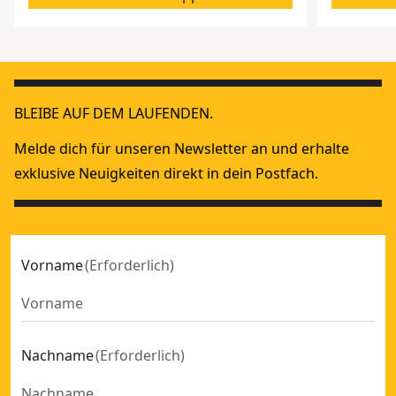
BLEIBE AUF DEM LAUFENDEN.
Melde dich für unseren Newsletter an und erhalte
exklusive Neuigkeiten direkt in dein Postfach.
Vorname
(
Erforderlich
)
Nachname
(
Erforderlich
)