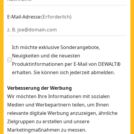
E-Mail-Adresse
(
Erforderlich
)
Ich möchte exklusive Sonderangebote,
Neuigkeiten und die neuesten
Produktinformationen per E-Mail von DEWALT®
erhalten. Sie können sich jederzeit abmelden.
Verbesserung der Werbung
Wir möchten Ihre Informationen mit sozialen
Medien und Werbepartnern teilen, um Ihnen
relevante digitale Werbung anzuzeigen, ähnliche
Zielgruppen zu erstellen und unsere
Marketingmaßnahmen zu messen.