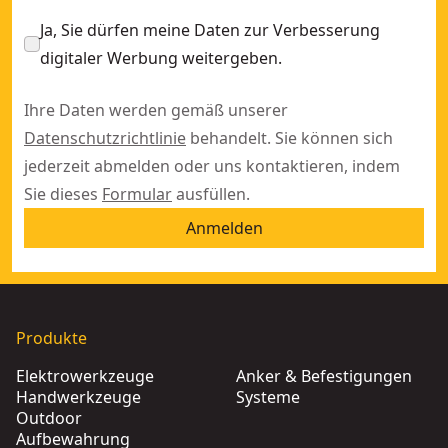
Ja, Sie dürfen meine Daten zur Verbesserung
digitaler Werbung weitergeben.
Ihre Daten werden gemäß unserer
Datenschutzrichtlinie
behandelt. Sie können sich
jederzeit abmelden oder uns kontaktieren, indem
Sie dieses
Formular
ausfüllen.
Anmelden
Produkte
Elektrowerkzeuge
Anker & Befestigungen
Handwerkzeuge
Systeme
Outdoor
Aufbewahrung