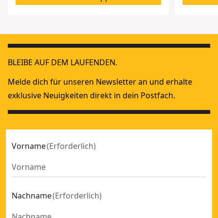
BLEIBE AUF DEM LAUFENDEN.
Melde dich für unseren Newsletter an und erhalte
exklusive Neuigkeiten direkt in dein Postfach.
Vorname
(
Erforderlich
)
Nachname
(
Erforderlich
)