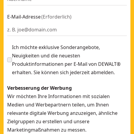
E-Mail-Adresse
(
Erforderlich
)
Ich möchte exklusive Sonderangebote,
Neuigkeiten und die neuesten
Produktinformationen per E-Mail von DEWALT®
erhalten. Sie können sich jederzeit abmelden.
Verbesserung der Werbung
Wir möchten Ihre Informationen mit sozialen
Medien und Werbepartnern teilen, um Ihnen
relevante digitale Werbung anzuzeigen, ähnliche
Zielgruppen zu erstellen und unsere
Marketingmaßnahmen zu messen.