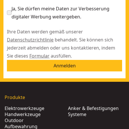
Ja, Sie dürfen meine Daten zur Verbesserung
digitaler Werbung weitergeben.
Ihre Daten werden gemäß unserer
Datenschutzrichtlinie
behandelt. Sie können sich
jederzeit abmelden oder uns kontaktieren, indem
Sie dieses
Formular
ausfüllen.
Anmelden
Produkte
Elektrowerkzeuge
Anker & Befestigungen
Handwerkzeuge
Systeme
Outdoor
Aufbewahrung