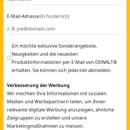
E-Mail-Adresse
(
Erforderlich
)
Ich möchte exklusive Sonderangebote,
Neuigkeiten und die neuesten
Produktinformationen per E-Mail von DEWALT®
erhalten. Sie können sich jederzeit abmelden.
Verbesserung der Werbung
Wir möchten Ihre Informationen mit sozialen
Medien und Werbepartnern teilen, um Ihnen
relevante digitale Werbung anzuzeigen, ähnliche
Zielgruppen zu erstellen und unsere
Marketingmaßnahmen zu messen.