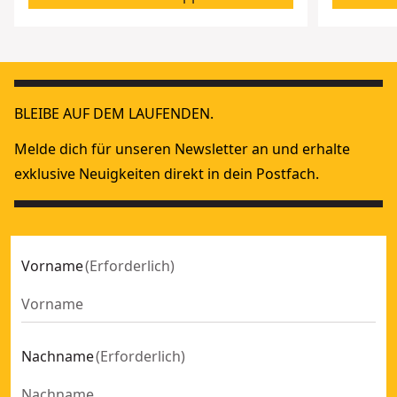
BLEIBE AUF DEM LAUFENDEN.
Melde dich für unseren Newsletter an und erhalte
exklusive Neuigkeiten direkt in dein Postfach.
Vorname
(
Erforderlich
)
Nachname
(
Erforderlich
)