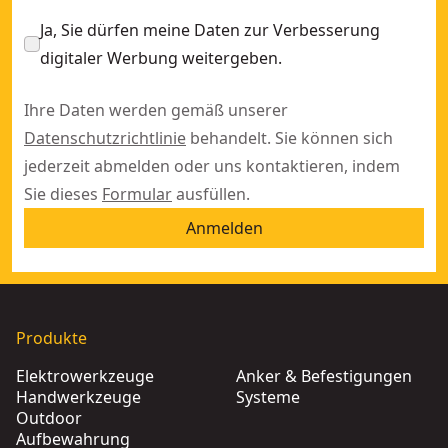
Ja, Sie dürfen meine Daten zur Verbesserung
digitaler Werbung weitergeben.
Ihre Daten werden gemäß unserer
Datenschutzrichtlinie
behandelt. Sie können sich
jederzeit abmelden oder uns kontaktieren, indem
Sie dieses
Formular
ausfüllen.
Anmelden
Produkte
Elektrowerkzeuge
Anker & Befestigungen
Handwerkzeuge
Systeme
Outdoor
Aufbewahrung