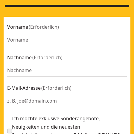
Vorname
(
Erforderlich
)
Nachname
(
Erforderlich
)
E-Mail-Adresse
(
Erforderlich
)
Ich möchte exklusive Sonderangebote,
Neuigkeiten und die neuesten