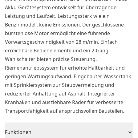
Akku-Gerätesystem entwickelt für überragende
Leistung und Laufzeit. Leistungsstark wie ein
Benzinmodell, keine Emissionen. Der geschlossene
bürstenlose Motor ermöglicht eine führende
Vorwärtsgeschwindigkeit von 28 m/min. Einfach
erreichbare Bedienelemente und ein 2-Gang-
Wahlschalter bieten präzise Steuerung.
Riemenantriebssystem für erhöhte Haltbarkeit und
geringen Wartungsaufwand. Eingebauter Wassertank
mit Sprinklersystem zur Staubvermeidung und
reduzierter Anhaftung auf Asphalt. Integrierter
Kranhaken und ausziehbare Räder für verbesserte
Transportfähigkeit auf anspruchsvollen Baustellen.
Funktionen