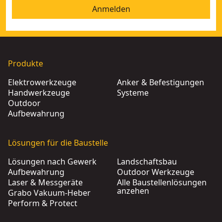
Anmelden
Produkte
Elektrowerkzeuge
Anker & Befestigungen
Handwerkzeuge
Systeme
Outdoor
Aufbewahrung
Lösungen für die Baustelle
Lösungen nach Gewerk
Landschaftsbau
Aufbewahrung
Outdoor Werkzeuge
Laser & Messgeräte
Alle Baustellenlösungen
anzehen
Grabo Vakuum-Heber
Perform & Protect