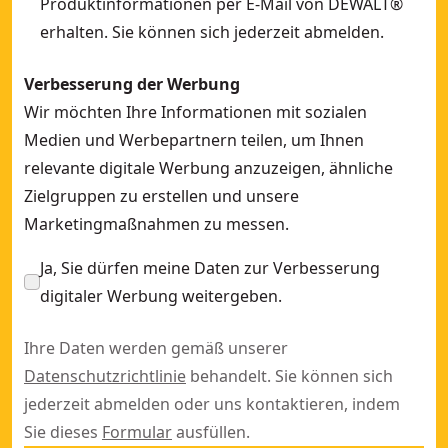
Produktinformationen per E-Mail von DEWALT®
erhalten. Sie können sich jederzeit abmelden.
Verbesserung der Werbung
Wir möchten Ihre Informationen mit sozialen
Medien und Werbepartnern teilen, um Ihnen
relevante digitale Werbung anzuzeigen, ähnliche
Zielgruppen zu erstellen und unsere
Marketingmaßnahmen zu messen.
Ja, Sie dürfen meine Daten zur Verbesserung
digitaler Werbung weitergeben.
Ihre Daten werden gemäß unserer
Datenschutzrichtlinie
behandelt. Sie können sich
jederzeit abmelden oder uns kontaktieren, indem
Sie dieses
Formular
ausfüllen.