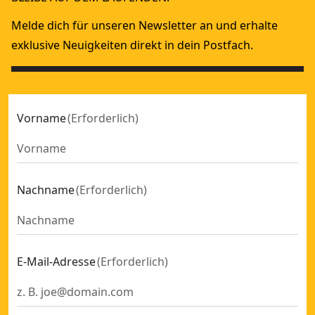
Melde dich für unseren Newsletter an und erhalte
exklusive Neuigkeiten direkt in dein Postfach.
Vorname
(
Erforderlich
)
Nachname
(
Erforderlich
)
E-Mail-Adresse
(
Erforderlich
)