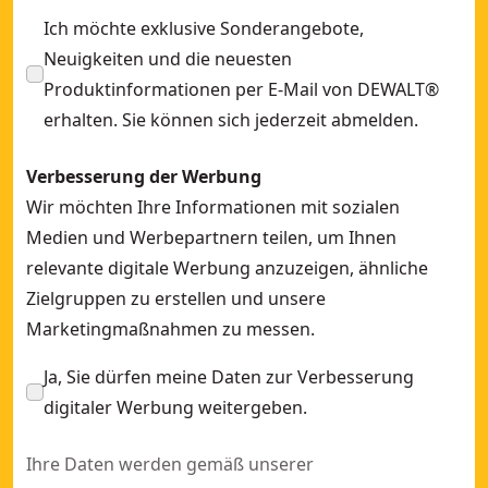
Ich möchte exklusive Sonderangebote,
Neuigkeiten und die neuesten
Produktinformationen per E-Mail von DEWALT®
erhalten. Sie können sich jederzeit abmelden.
Verbesserung der Werbung
Wir möchten Ihre Informationen mit sozialen
Medien und Werbepartnern teilen, um Ihnen
relevante digitale Werbung anzuzeigen, ähnliche
Zielgruppen zu erstellen und unsere
Marketingmaßnahmen zu messen.
Ja, Sie dürfen meine Daten zur Verbesserung
digitaler Werbung weitergeben.
Ihre Daten werden gemäß unserer