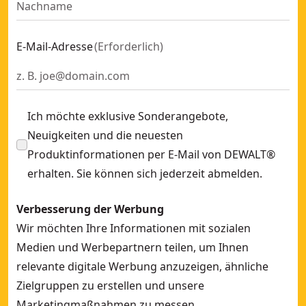
E-Mail-Adresse
(
Erforderlich
)
Ich möchte exklusive Sonderangebote,
Neuigkeiten und die neuesten
Produktinformationen per E-Mail von DEWALT®
erhalten. Sie können sich jederzeit abmelden.
Verbesserung der Werbung
Wir möchten Ihre Informationen mit sozialen
Medien und Werbepartnern teilen, um Ihnen
relevante digitale Werbung anzuzeigen, ähnliche
Zielgruppen zu erstellen und unsere
Marketingmaßnahmen zu messen.