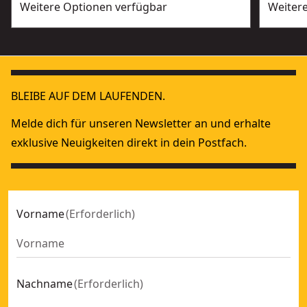
Weitere Optionen verfügbar
Weiter
BLEIBE AUF DEM LAUFENDEN.
Melde dich für unseren Newsletter an und erhalte
exklusive Neuigkeiten direkt in dein Postfach.
Vorname
(
Erforderlich
)
Nachname
(
Erforderlich
)