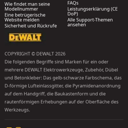
FAQs
Wie findet man seine
Modellnummer
Leistungserklärung (CE
DoP)
Eine betrügerische
Website melden
Alle Support-Themen
ansehen
Sicherheit und Rückrufe
COPYRIGHT © DEWALT 2026
Die folgenden Begriffe sind Marken für ein oder
mehrere DEWALT Elektrowerkzeuge, Zubehör, Dübel
und Betonkleber: Das gelb-schwarze Farbschema, das
D-förmige Lufteinlassgitter, die Pyramidenanordnung
auf dem Handgriff, die Baukastenform und die
rautenförmigen Erhebungen auf der Oberfläche des
Werkzeugs.