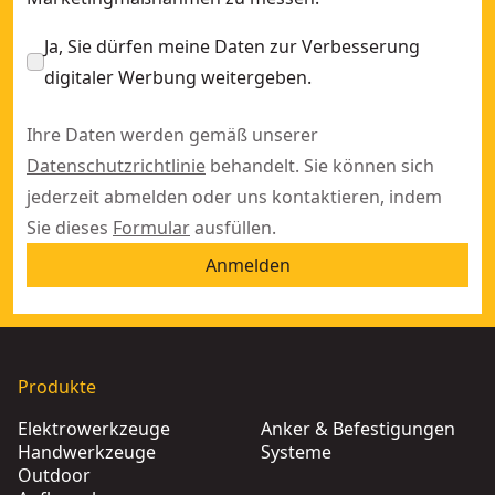
Ja, Sie dürfen meine Daten zur Verbesserung
digitaler Werbung weitergeben.
Ihre Daten werden gemäß unserer
Datenschutzrichtlinie
behandelt. Sie können sich
jederzeit abmelden oder uns kontaktieren, indem
Sie dieses
Formular
ausfüllen.
Anmelden
Produkte
Elektrowerkzeuge
Anker & Befestigungen
Handwerkzeuge
Systeme
Outdoor