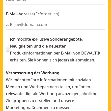
E-Mail-Adresse
(
Erforderlich
)
Ich möchte exklusive Sonderangebote,
Neuigkeiten und die neuesten
Produktinformationen per E-Mail von DEWALT®
erhalten. Sie können sich jederzeit abmelden.
Verbesserung der Werbung
Wir möchten Ihre Informationen mit sozialen
Medien und Werbepartnern teilen, um Ihnen
relevante digitale Werbung anzuzeigen, ähnliche
Zielgruppen zu erstellen und unsere
Marketingmaßnahmen zu messen.