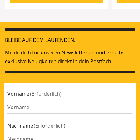
BLEIBE AUF DEM LAUFENDEN.
Melde dich für unseren Newsletter an und erhalte
exklusive Neuigkeiten direkt in dein Postfach.
Vorname
(
Erforderlich
)
Nachname
(
Erforderlich
)