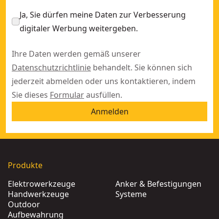
Ja, Sie dürfen meine Daten zur Verbesserung
digitaler Werbung weitergeben.
Ihre Daten werden gemäß unserer
Datenschutzrichtlinie
behandelt. Sie können sich
jederzeit abmelden oder uns kontaktieren, indem
Sie dieses
Formular
ausfüllen.
Anmelden
Produkte
Elektrowerkzeuge
Anker & Befestigungen
Handwerkzeuge
Systeme
Outdoor
Aufbewahrung