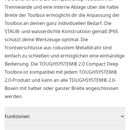
Trennwände und eine interne Ablage über die halbe
Breite der Toolbox ermöglicht dir die Anpassung der
Toolbox an deinen ganz individuellen Bedarf. Die
STAUB- und wasserdichte Konstruktion gemäß IP65
schützt deine Werkzeuge optimal. Die
Frontverschlüsse aus robustem Metalldraht sind
einfach zu schließen und ermöglichen eine einhändige
Bedienung. Die TOUGHSYSTEM® 2.0 Compact Deep
Toolbox ist kompatibel mit jedem TOUGHSYSTEM®
2.0-Produkt und kann an alle TOUGHSYSTEM® 2.0-
Boxen mit halber oder ganzer Breite angeschlossen
werden.
Funktionen
TOUGHSYSTEM® 2.0 Werkzeugbox Halbformat