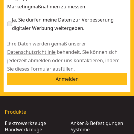
Marketingmaßnahmen zu messen.
Ja, Sie dürfen meine Daten zur Verbesserung
digitaler Werbung weitergeben.
Ihre Daten werden gemäß unserer
Datenschutzrichtlinie
behandelt. Sie können sich
jederzeit abmelden oder uns kontaktieren, indem
Sie dieses
Formular
ausfüllen.
Anmelden
Produkte
Elektrowerkzeuge
Anker & Befestigungen
Handwerkzeuge
Systeme