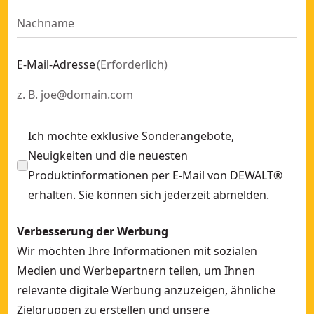
E-Mail-Adresse
(
Erforderlich
)
Ich möchte exklusive Sonderangebote,
Neuigkeiten und die neuesten
Produktinformationen per E-Mail von DEWALT®
erhalten. Sie können sich jederzeit abmelden.
Verbesserung der Werbung
Wir möchten Ihre Informationen mit sozialen
Medien und Werbepartnern teilen, um Ihnen
relevante digitale Werbung anzuzeigen, ähnliche
Zielgruppen zu erstellen und unsere