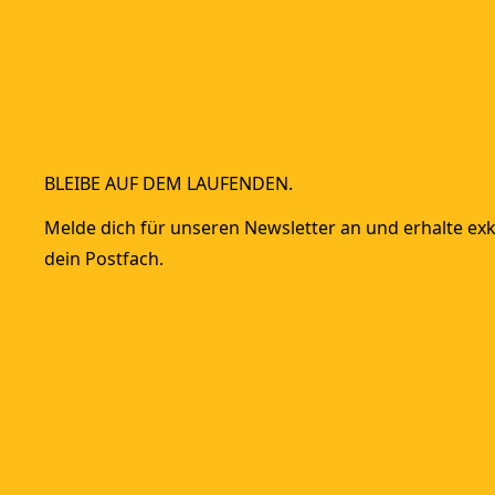
BLEIBE AUF DEM LAUFENDEN.
Melde dich für unseren Newsletter an und erhalte exkl
dein Postfach.