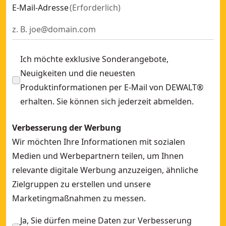
E-Mail-Adresse
(
Erforderlich
)
Ich möchte exklusive Sonderangebote,
Neuigkeiten und die neuesten
Produktinformationen per E-Mail von DEWALT®
erhalten. Sie können sich jederzeit abmelden.
Verbesserung der Werbung
Wir möchten Ihre Informationen mit sozialen
Medien und Werbepartnern teilen, um Ihnen
relevante digitale Werbung anzuzeigen, ähnliche
Zielgruppen zu erstellen und unsere
Marketingmaßnahmen zu messen.
Ja, Sie dürfen meine Daten zur Verbesserung