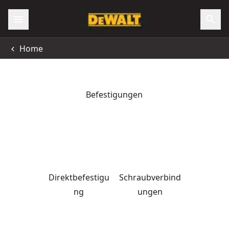
Home
Befestigungen
Direktbefestigu
Schraubverbind
ng
ungen