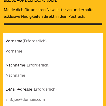
BLEIBE AUF DEM LAUFENDEN.
Melde dich für unseren Newsletter an und erhalte
exklusive Neuigkeiten direkt in dein Postfach.
Vorname
(
Erforderlich
)
Nachname
(
Erforderlich
)
E-Mail-Adresse
(
Erforderlich
)