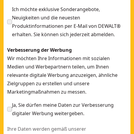
Ich möchte exklusive Sonderangebote,
Neuigkeiten und die neuesten
Produktinformationen per E-Mail von DEWALT®
erhalten. Sie können sich jederzeit abmelden.
Verbesserung der Werbung
Wir möchten Ihre Informationen mit sozialen
Medien und Werbepartnern teilen, um Ihnen
relevante digitale Werbung anzuzeigen, ähnliche
Zielgruppen zu erstellen und unsere
Marketingmaßnahmen zu messen.
Ja, Sie dürfen meine Daten zur Verbesserung
digitaler Werbung weitergeben.
Ihre Daten werden gemäß unserer