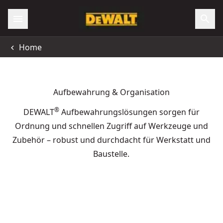
Home
Aufbewahrung & Organisation
®
DEWALT
Aufbewahrungslösungen sorgen für
Ordnung und schnellen Zugriff auf Werkzeuge und
Zubehör – robust und durchdacht für Werkstatt und
Baustelle.