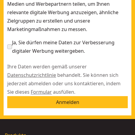
Medien und Werbepartnern teilen, um Ihnen
relevante digitale Werbung anzuzeigen, ähnliche
Zielgruppen zu erstellen und unsere
Marketingmaßnahmen zu messen.
Ja, Sie dürfen meine Daten zur Verbesserung
digitaler Werbung weitergeben.
Ihre Daten werden gemäß unserer
Datenschutzrichtlinie
behandelt. Sie können sich
jederzeit abmelden oder uns kontaktieren, indem
Sie dieses
Formular
ausfüllen.
Anmelden