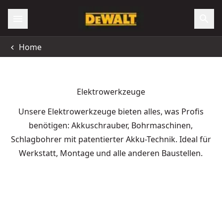
Home
Elektrowerkzeuge
Unsere Elektrowerkzeuge bieten alles, was Profis
benötigen: Akkuschrauber, Bohrmaschinen,
Schlagbohrer mit patentierter Akku-Technik. Ideal für
Werkstatt, Montage und alle anderen Baustellen.