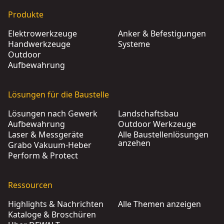
Produkte
Elektrowerkzeuge
Anker & Befestigungen
Handwerkzeuge
Systeme
Outdoor
Aufbewahrung
Lösungen für die Baustelle
Lösungen nach Gewerk
Landschaftsbau
Aufbewahrung
Outdoor Werkzeuge
Laser & Messgeräte
Alle Baustellenlösungen
anzehen
Grabo Vakuum-Heber
Perform & Protect
Ressourcen
Highlights & Nachrichten
Alle Themen anzeigen
Kataloge & Broschüren