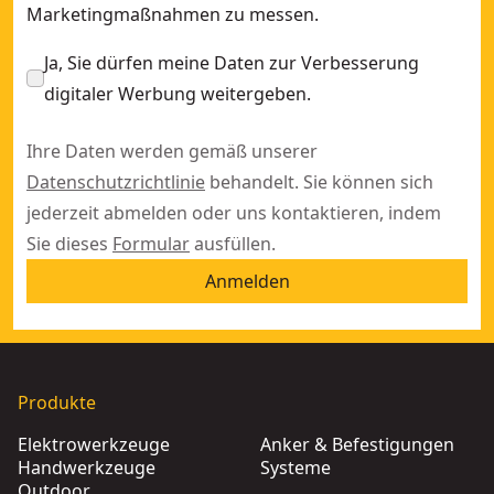
Marketingmaßnahmen zu messen.
Ja, Sie dürfen meine Daten zur Verbesserung
digitaler Werbung weitergeben.
Ihre Daten werden gemäß unserer
Datenschutzrichtlinie
behandelt. Sie können sich
jederzeit abmelden oder uns kontaktieren, indem
Sie dieses
Formular
ausfüllen.
Anmelden
Produkte
Elektrowerkzeuge
Anker & Befestigungen
Handwerkzeuge
Systeme
Outdoor