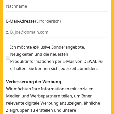
E-Mail-Adresse
(
Erforderlich
)
Ich möchte exklusive Sonderangebote,
Neuigkeiten und die neuesten
Produktinformationen per E-Mail von DEWALT®
erhalten. Sie können sich jederzeit abmelden.
Verbesserung der Werbung
Wir möchten Ihre Informationen mit sozialen
Medien und Werbepartnern teilen, um Ihnen
relevante digitale Werbung anzuzeigen, ähnliche
Zielgruppen zu erstellen und unsere