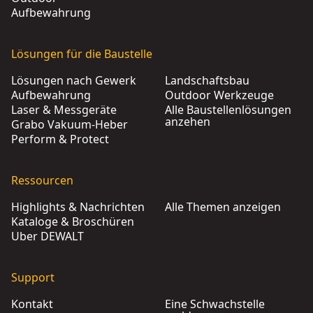
Aufbewahrung
Lösungen für die Baustelle
Lösungen nach Gewerk
Landschaftsbau
Aufbewahrung
Outdoor Werkzeuge
Laser & Messgeräte
Alle Baustellenlösungen
anzehen
Grabo Vakuum-Heber
Perform & Protect
Ressourcen
Highlights & Nachrichten
Alle Themen anzeigen
Kataloge & Broschüren
Über DEWALT
Support
Kontakt
Eine Schwachstelle