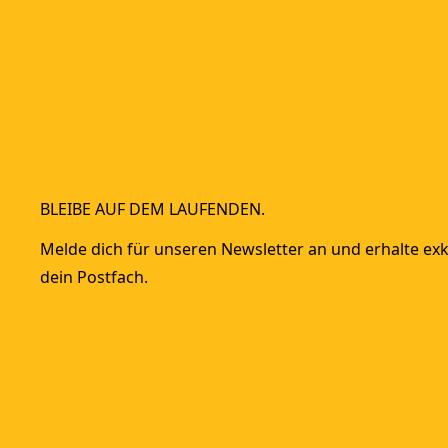
BLEIBE AUF DEM LAUFENDEN.
Melde dich für unseren Newsletter an und erhalte exkl
dein Postfach.