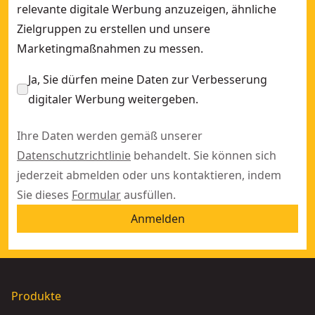
relevante digitale Werbung anzuzeigen, ähnliche
Zielgruppen zu erstellen und unsere
Marketingmaßnahmen zu messen.
Ja, Sie dürfen meine Daten zur Verbesserung
digitaler Werbung weitergeben.
Ihre Daten werden gemäß unserer
Datenschutzrichtlinie
behandelt. Sie können sich
jederzeit abmelden oder uns kontaktieren, indem
Sie dieses
Formular
ausfüllen.
Anmelden
Produkte