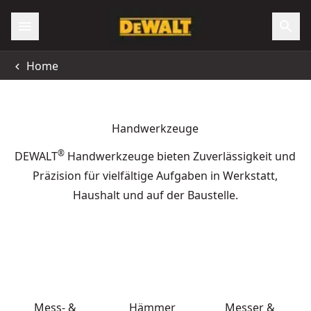
Home
Handwerkzeuge
®
DEWALT
Handwerkzeuge bieten Zuverlässigkeit und
Präzision für vielfältige Aufgaben in Werkstatt,
Haushalt und auf der Baustelle.
Mess- &
Hämmer
Messer &