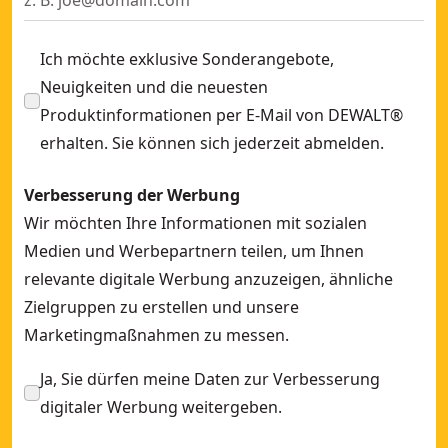
EXTREME DEWALT® 2™ HSS-G Metallbohrer DIN 338 - 13x15
Ich möchte exklusive Sonderangebote,
Neuigkeiten und die neuesten
Produktinformationen per E-Mail von DEWALT®
erhalten. Sie können sich jederzeit abmelden.
Verbesserung der Werbung
Wir möchten Ihre Informationen mit sozialen
Medien und Werbepartnern teilen, um Ihnen
relevante digitale Werbung anzuzeigen, ähnliche
Zielgruppen zu erstellen und unsere
Marketingmaßnahmen zu messen.
Ja, Sie dürfen meine Daten zur Verbesserung
digitaler Werbung weitergeben.