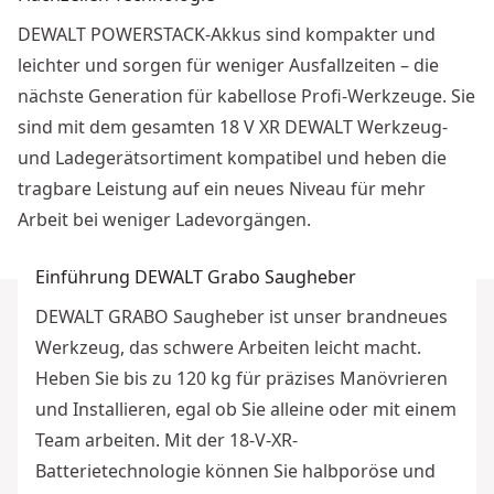
DEWALT POWERSTACK-Akkus sind kompakter und
leichter und sorgen für weniger Ausfallzeiten – die
nächste Generation für kabellose Profi-Werkzeuge. Sie
sind mit dem gesamten 18 V XR DEWALT Werkzeug-
und Ladegerätsortiment kompatibel und heben die
tragbare Leistung auf ein neues Niveau für mehr
Arbeit bei weniger Ladevorgängen.
Einführung DEWALT Grabo Saugheber
DEWALT GRABO Saugheber ist unser brandneues
Werkzeug, das schwere Arbeiten leicht macht.
Heben Sie bis zu 120 kg für präzises Manövrieren
und Installieren, egal ob Sie alleine oder mit einem
Team arbeiten. Mit der 18-V-XR-
Batterietechnologie können Sie halbporöse und