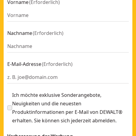
Vorname
(
Erforderlich
)
Nachname
(
Erforderlich
)
E-Mail-Adresse
(
Erforderlich
)
Ich möchte exklusive Sonderangebote,
Neuigkeiten und die neuesten
Produktinformationen per E-Mail von DEWALT®
erhalten. Sie können sich jederzeit abmelden.