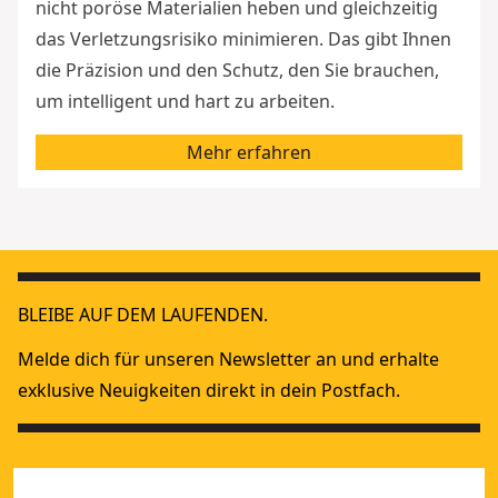
nicht poröse Materialien heben und gleichzeitig
das Verletzungsrisiko minimieren. Das gibt Ihnen
die Präzision und den Schutz, den Sie brauchen,
um intelligent und hart zu arbeiten.
Mehr erfahren
BLEIBE AUF DEM LAUFENDEN.
Melde dich für unseren Newsletter an und erhalte
exklusive Neuigkeiten direkt in dein Postfach.