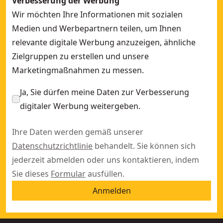
Verbesserung der Werbung
Wir möchten Ihre Informationen mit sozialen
Medien und Werbepartnern teilen, um Ihnen
relevante digitale Werbung anzuzeigen, ähnliche
Zielgruppen zu erstellen und unsere
Marketingmaßnahmen zu messen.
Ja, Sie dürfen meine Daten zur Verbesserung
digitaler Werbung weitergeben.
Ihre Daten werden gemäß unserer
Datenschutzrichtlinie
behandelt. Sie können sich
jederzeit abmelden oder uns kontaktieren, indem
Sie dieses
Formular
ausfüllen.
Anmelden