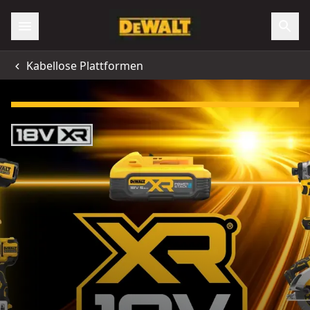
Kabellose Plattformen