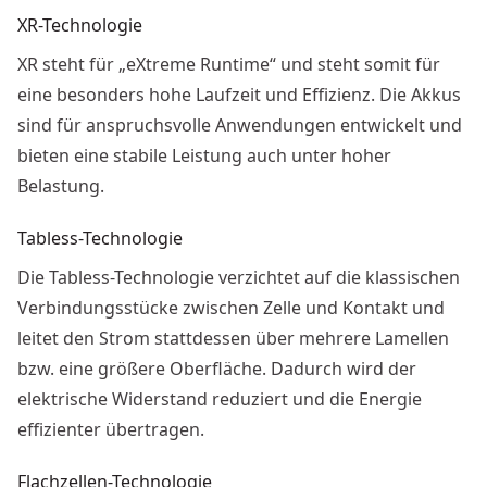
XR-Technologie
XR steht für „eXtreme Runtime“ und steht somit für
eine besonders hohe Laufzeit und Effizienz. Die Akkus
sind für anspruchsvolle Anwendungen entwickelt und
bieten eine stabile Leistung auch unter hoher
Belastung.
Tabless-Technologie
Die Tabless-Technologie verzichtet auf die klassischen
Verbindungsstücke zwischen Zelle und Kontakt und
leitet den Strom stattdessen über mehrere Lamellen
bzw. eine größere Oberfläche. Dadurch wird der
elektrische Widerstand reduziert und die Energie
effizienter übertragen.
Flachzellen-Technologie