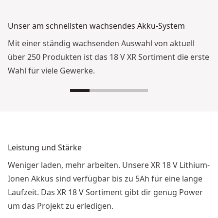
Unser am schnellsten wachsendes Akku-System
Mit einer ständig wachsenden Auswahl von aktuell
über 250 Produkten ist das 18 V XR Sortiment die erste
Wahl für viele Gewerke.
Leistung und Stärke
Weniger laden, mehr arbeiten. Unsere XR 18 V Lithium-
Ionen Akkus sind verfügbar bis zu 5Ah für eine lange
Laufzeit. Das XR 18 V Sortiment gibt dir genug Power
um das Projekt zu erledigen.