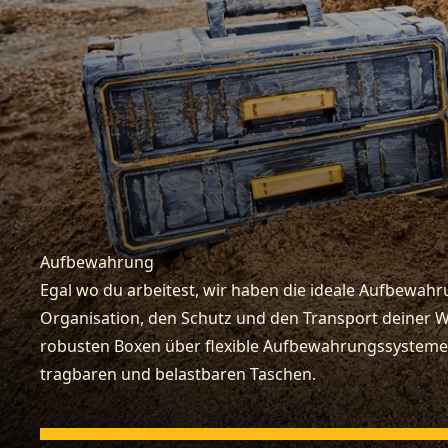
Aufbewahrung
Egal wo du arbeitest, wir haben die ideale Aufbewahr
Organisation, den Schutz und den Transport deiner 
robusten Boxen über flexible Aufbewahrungssysteme 
tragbaren und belastbaren Taschen.