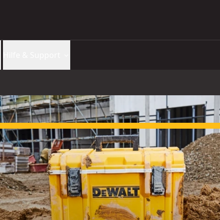
Hilfe & Support