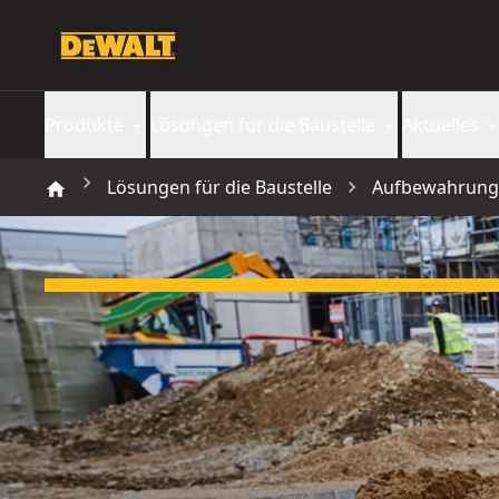
Produkte
Lösungen für die Baustelle
Aktuelles
Lösungen für die Baustelle
Aufbewahrung