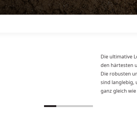
Die ultimative
den härtesten
Die robusten u
sind langlebig,
ganz gleich wie