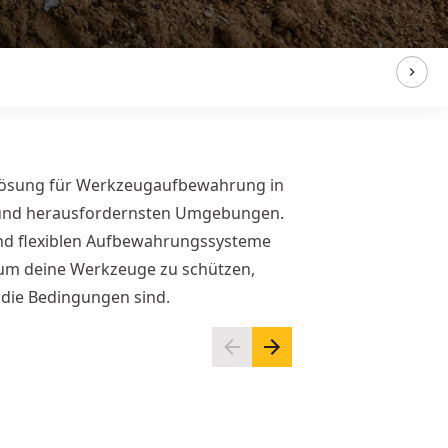
 Lösung für Werkzeugaufbewahrung in
 und herausfordernsten Umgebungen.
nd flexiblen Aufbewahrungssysteme
 um deine Werkzeuge zu schützen,
 die Bedingungen sind.