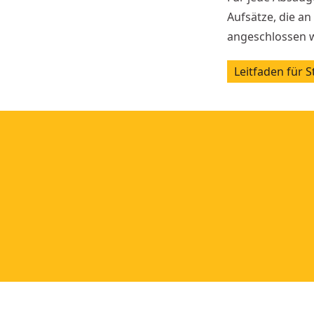
Aufsätze, die a
angeschlossen 
Leitfaden für 