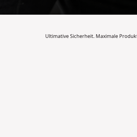
Ultimative Sicherheit. Maximale Produkti