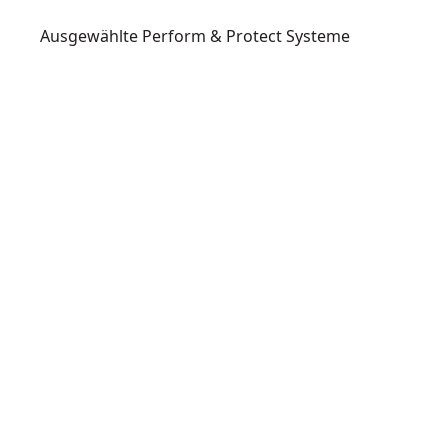
Ausgewählte Perform & Protect Systeme