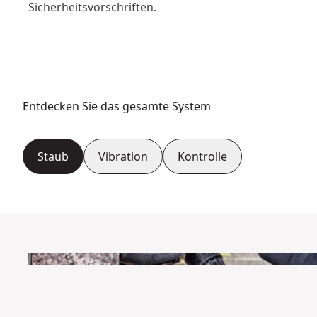
Sicherheitsvorschriften.
Entdecken Sie das gesamte System
Staub
Vibration
Kontrolle