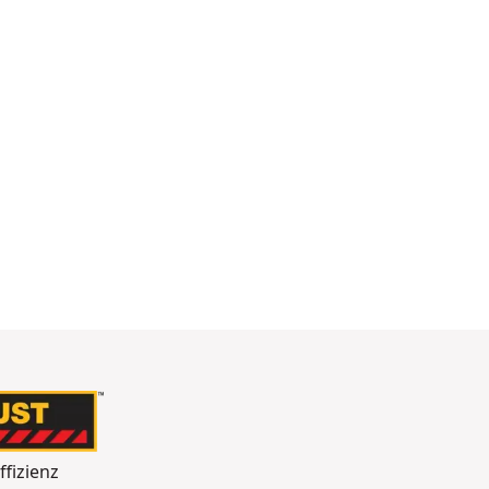
ffizienz