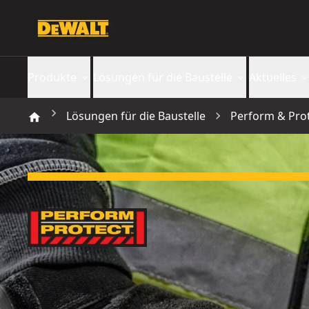
Produkte
Lösungen für die Baustelle
Aktuelles
Lösungen für die Baustelle
Perform & Pro