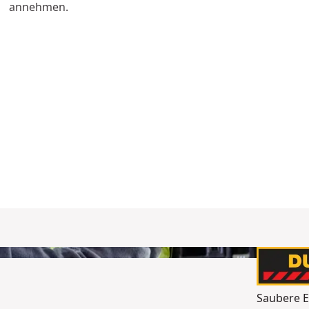
annehmen.
Saubere E