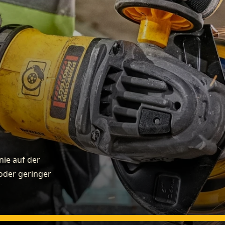
ie auf der
 oder geringer