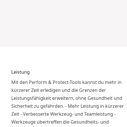
Video ansehen
Leistung
Mit den Perform & Protect-Tools kannst du mehr in
kürzerer Zeit erledigen und die Grenzen der
Leistungsfähigkeit erweitern, ohne Gesundheit und
Sicherheit zu gefährden. - Mehr Leistung in kürzerer
Zeit - Verbesserte Werkzeug- und Teamleistung -
Werkzeuge übertreffen die Gesundheits- und