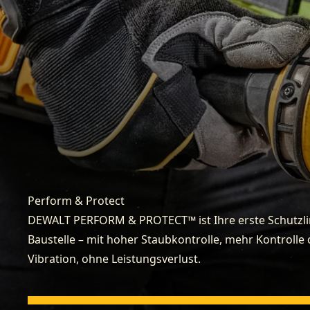
Perform & Protect
DEWALT PERFORM & PROTECT™ ist Ihre erste Schutzlin
Baustelle – mit hoher Staubkontrolle, mehr Kontrolle
Vibration, ohne Leistungsverlust.