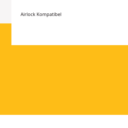
Airlock Kompatibel