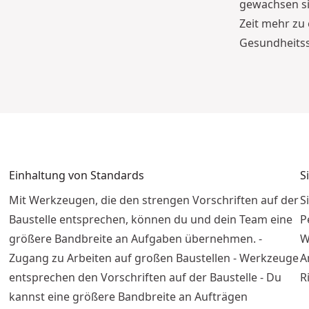
gewachsen sin
Zeit mehr zu 
Gesundheitss
Einhaltung von Standards
S
Mit Werkzeugen, die den strengen Vorschriften auf der
S
Baustelle entsprechen, können du und dein Team eine
P
größere Bandbreite an Aufgaben übernehmen. -
W
Zugang zu Arbeiten auf großen Baustellen - Werkzeuge
A
entsprechen den Vorschriften auf der Baustelle - Du
R
kannst eine größere Bandbreite an Aufträgen