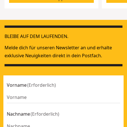
BLEIBE AUF DEM LAUFENDEN.
Melde dich für unseren Newsletter an und erhalte
exklusive Neuigkeiten direkt in dein Postfach.
Vorname
(
Erforderlich
)
Nachname
(
Erforderlich
)