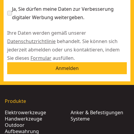
Ja, Sie dürfen meine Daten zur Verbesserung
digitaler Werbung weitergeben.
Ihre Daten werden gemäß unserer
Datenschutzrichtlinie
behandelt. Sie können sich
jederzeit abmelden oder uns kontaktieren, indem
Sie dieses
Formular
ausfüllen.
Anmelden
Produkte
Elektrowerkzeuge
Anker & Befestigungen
Handwerkzeuge
Systeme
Outdoor
Aufbewahrung