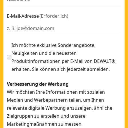
E-Mail-Adresse
(
Erforderlich
)
Ich möchte exklusive Sonderangebote,
Neuigkeiten und die neuesten
Produktinformationen per E-Mail von DEWALT®
erhalten. Sie können sich jederzeit abmelden.
Verbesserung der Werbung
Wir möchten Ihre Informationen mit sozialen
Medien und Werbepartnern teilen, um Ihnen
relevante digitale Werbung anzuzeigen, ähnliche
Zielgruppen zu erstellen und unsere
Marketingmaßnahmen zu messen.