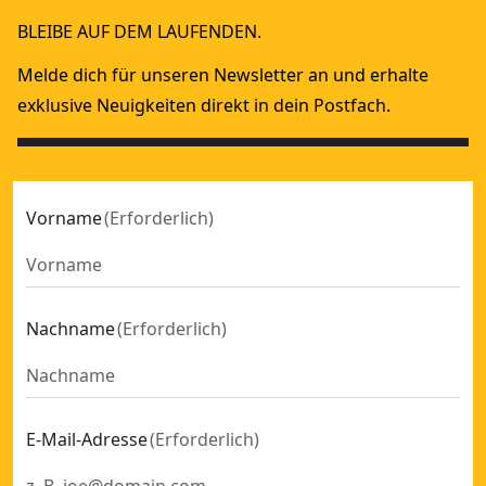
BLEIBE AUF DEM LAUFENDEN.
Melde dich für unseren Newsletter an und erhalte
exklusive Neuigkeiten direkt in dein Postfach.
Vorname
(
Erforderlich
)
Nachname
(
Erforderlich
)
E-Mail-Adresse
(
Erforderlich
)