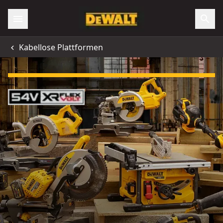
Kabellose Plattformen