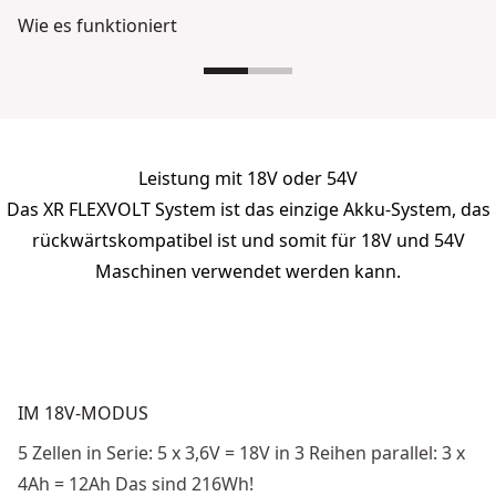
Wie es funktioniert
Leistung mit 18V oder 54V
Das XR FLEXVOLT System ist das einzige Akku-System, das
rückwärtskompatibel ist und somit für 18V und 54V
Maschinen verwendet werden kann.
IM 18V-MODUS
5 Zellen in Serie: 5 x 3,6V = 18V in 3 Reihen parallel: 3 x
4Ah = 12Ah Das sind 216Wh!