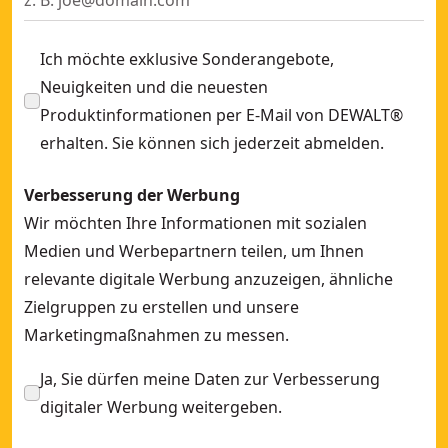
Ich möchte exklusive Sonderangebote,
Neuigkeiten und die neuesten
Produktinformationen per E-Mail von DEWALT®
erhalten. Sie können sich jederzeit abmelden.
Verbesserung der Werbung
Wir möchten Ihre Informationen mit sozialen
Medien und Werbepartnern teilen, um Ihnen
relevante digitale Werbung anzuzeigen, ähnliche
Zielgruppen zu erstellen und unsere
Marketingmaßnahmen zu messen.
Ja, Sie dürfen meine Daten zur Verbesserung
digitaler Werbung weitergeben.