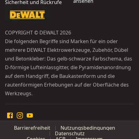
ansehen
Sicherheit und Rückrufe
COPYRIGHT © DEWALT 2026
Die folgenden Begriffe sind Marken für ein oder
mehrere DEWALT Elektrowerkzeuge, Zubehör, Dübel
und Betonkleber: Das gelb-schwarze Farbschema, das
D-förmige Lufteinlassgitter, die Pyramidenanordnung
auf dem Handgriff, die Baukastenform und die
rautenförmigen Erhebungen auf der Oberfläche des
Werkzeugs.
Barrierefreiheit
Nutzungsbedingungen
Datenschutz