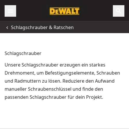
Schlagschrauber & Ratschen
Schlagschrauber
Unsere Schlagschrauber erzeugen ein starkes
Drehmoment, um Befestigungselemente, Schrauben
und Radmuttern zu lösen. Reduziere den Aufwand
manueller Schraubenschlüssel und finde den
passenden Schlagschrauber für dein Projekt.