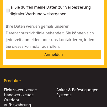
Ja, Sie dürfen meine Daten zur Verbesserung
digitaler Werbung weitergeben.
Ihre Daten werden gemäß unserer
Datenschutzrichtlinie
behandelt. Sie können sich
jederzeit abmelden oder uns kontaktieren, indem
Sie dieses
Formular
ausfüllen.
Anmelden
Produkte
Elektrowerkzeuge
Anker & Befestigungen
Handwerkzeuge
Systeme
Outdoor
Aufbewahrung