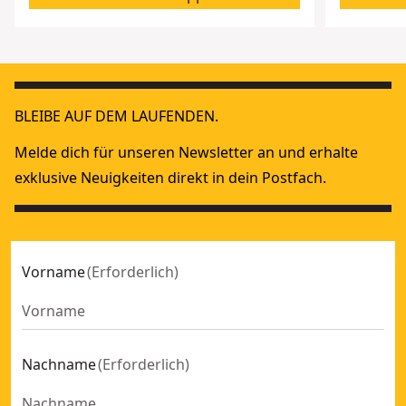
BLEIBE AUF DEM LAUFENDEN.
Melde dich für unseren Newsletter an und erhalte
exklusive Neuigkeiten direkt in dein Postfach.
Vorname
(
Erforderlich
)
Nachname
(
Erforderlich
)