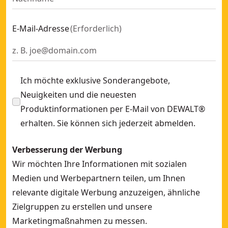
E-Mail-Adresse
(
Erforderlich
)
Ich möchte exklusive Sonderangebote,
Neuigkeiten und die neuesten
Produktinformationen per E-Mail von DEWALT®
erhalten. Sie können sich jederzeit abmelden.
Verbesserung der Werbung
Wir möchten Ihre Informationen mit sozialen
Medien und Werbepartnern teilen, um Ihnen
relevante digitale Werbung anzuzeigen, ähnliche
Zielgruppen zu erstellen und unsere
Marketingmaßnahmen zu messen.