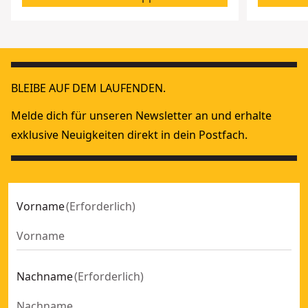
BLEIBE AUF DEM LAUFENDEN.
Melde dich für unseren Newsletter an und erhalte
exklusive Neuigkeiten direkt in dein Postfach.
Vorname
(
Erforderlich
)
Nachname
(
Erforderlich
)