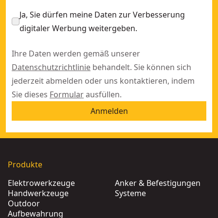
Ja, Sie dürfen meine Daten zur Verbesserung
digitaler Werbung weitergeben.
Ihre Daten werden gemäß unserer
Datenschutzrichtlinie
behandelt. Sie können sich
jederzeit abmelden oder uns kontaktieren, indem
Sie dieses
Formular
ausfüllen.
Anmelden
Produkte
Elektrowerkzeuge
Anker & Befestigungen
Handwerkzeuge
Systeme
Outdoor
Aufbewahrung