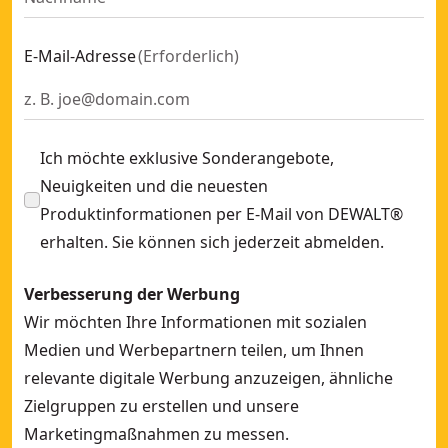
E-Mail-Adresse
(
Erforderlich
)
Ich möchte exklusive Sonderangebote,
Neuigkeiten und die neuesten
Produktinformationen per E-Mail von DEWALT®
erhalten. Sie können sich jederzeit abmelden.
Verbesserung der Werbung
Wir möchten Ihre Informationen mit sozialen
Medien und Werbepartnern teilen, um Ihnen
relevante digitale Werbung anzuzeigen, ähnliche
Zielgruppen zu erstellen und unsere
Marketingmaßnahmen zu messen.