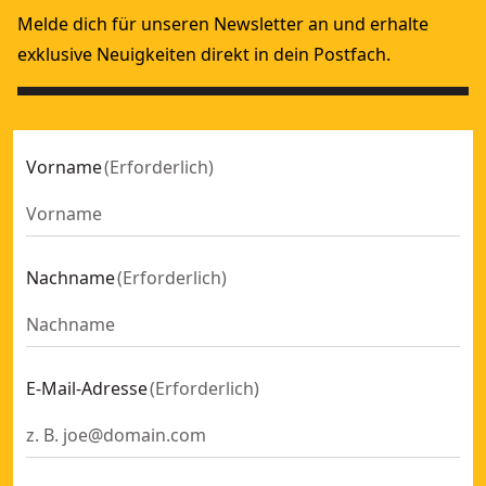
Melde dich für unseren Newsletter an und erhalte
exklusive Neuigkeiten direkt in dein Postfach.
Vorname
(
Erforderlich
)
Nachname
(
Erforderlich
)
E-Mail-Adresse
(
Erforderlich
)