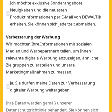
Ich möchte exklusive Sonderangebote,
Neuigkeiten und die neuesten
Produktinformationen per E-Mail von DEWALT®
erhalten. Sie können sich jederzeit abmelden.
Verbesserung der Werbung
Wir möchten Ihre Informationen mit sozialen
Medien und Werbepartnern teilen, um Ihnen
relevante digitale Werbung anzuzeigen, ähnliche
Zielgruppen zu erstellen und unsere
Marketingmaßnahmen zu messen.
Ja, Sie dürfen meine Daten zur Verbesserung
digitaler Werbung weitergeben.
Ihre Daten werden gemäß unserer
Datenschutzrichtlinie
behandelt. Sie können sich