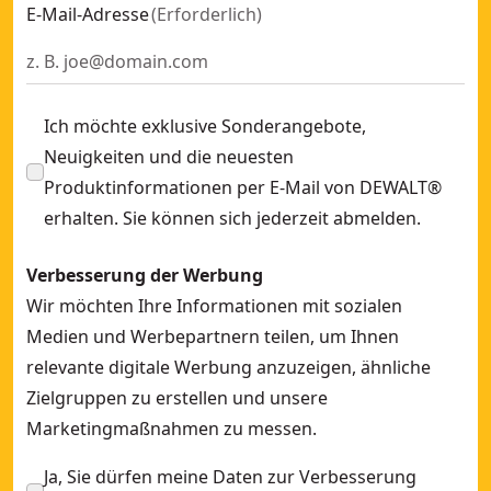
E-Mail-Adresse
(
Erforderlich
)
Ich möchte exklusive Sonderangebote,
Neuigkeiten und die neuesten
Produktinformationen per E-Mail von DEWALT®
erhalten. Sie können sich jederzeit abmelden.
Verbesserung der Werbung
Wir möchten Ihre Informationen mit sozialen
Medien und Werbepartnern teilen, um Ihnen
relevante digitale Werbung anzuzeigen, ähnliche
Zielgruppen zu erstellen und unsere
Marketingmaßnahmen zu messen.
Ja, Sie dürfen meine Daten zur Verbesserung