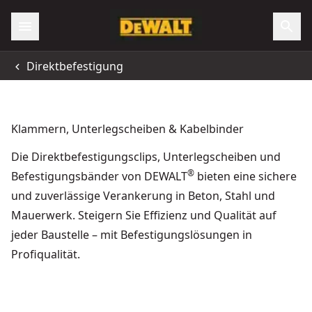
Direktbefestigung
Klammern, Unterlegscheiben & Kabelbinder
Die Direktbefestigungsclips, Unterlegscheiben und
®
Befestigungsbänder von DEWALT
bieten eine sichere
und zuverlässige Verankerung in Beton, Stahl und
Mauerwerk. Steigern Sie Effizienz und Qualität auf
jeder Baustelle – mit Befestigungslösungen in
Profiqualität.