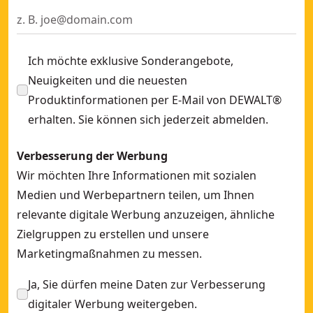
Ich möchte exklusive Sonderangebote,
Neuigkeiten und die neuesten
Produktinformationen per E-Mail von DEWALT®
erhalten. Sie können sich jederzeit abmelden.
Verbesserung der Werbung
Wir möchten Ihre Informationen mit sozialen
Medien und Werbepartnern teilen, um Ihnen
relevante digitale Werbung anzuzeigen, ähnliche
Zielgruppen zu erstellen und unsere
Marketingmaßnahmen zu messen.
Ja, Sie dürfen meine Daten zur Verbesserung
digitaler Werbung weitergeben.