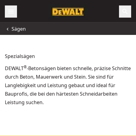
Sägen
Spezialsägen
®
DEWALT
-Betonsägen bieten schnelle, präzise Schnitte
durch Beton, Mauerwerk und Stein. Sie sind für
Langlebigkeit und Leistung gebaut und ideal für
Bauprofis, die bei den härtesten Schneidarbeiten
Leistung suchen.