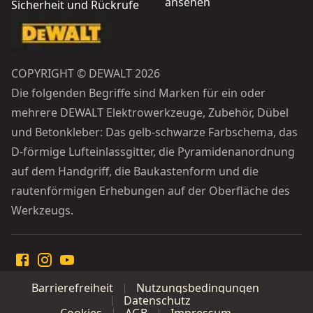
ansehen
Sicherheit und Rückrufe
COPYRIGHT © DEWALT 2026
Die folgenden Begriffe sind Marken für ein oder
mehrere DEWALT Elektrowerkzeuge, Zubehör, Dübel
und Betonkleber: Das gelb-schwarze Farbschema, das
D-förmige Lufteinlassgitter, die Pyramidenanordnung
auf dem Handgriff, die Baukastenform und die
rautenförmigen Erhebungen auf der Oberfläche des
Werkzeugs.
Barrierefreiheit
Nutzungsbedingungen
Datenschutz