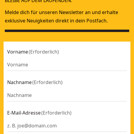
BLEIBE AUF DEM LAUFENDEN.
Melde dich für unseren Newsletter an und erhalte
exklusive Neuigkeiten direkt in dein Postfach.
Vorname
(
Erforderlich
)
Nachname
(
Erforderlich
)
E-Mail-Adresse
(
Erforderlich
)