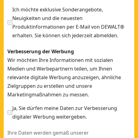
Ich möchte exklusive Sonderangebote,
Neuigkeiten und die neuesten
Produktinformationen per E-Mail von DEWALT®
erhalten. Sie können sich jederzeit abmelden.
Verbesserung der Werbung
Wir möchten Ihre Informationen mit sozialen
Medien und Werbepartnern teilen, um Ihnen
relevante digitale Werbung anzuzeigen, ähnliche
Zielgruppen zu erstellen und unsere
Marketingmaßnahmen zu messen.
Ja, Sie dürfen meine Daten zur Verbesserung
digitaler Werbung weitergeben.
Ihre Daten werden gemäß unserer